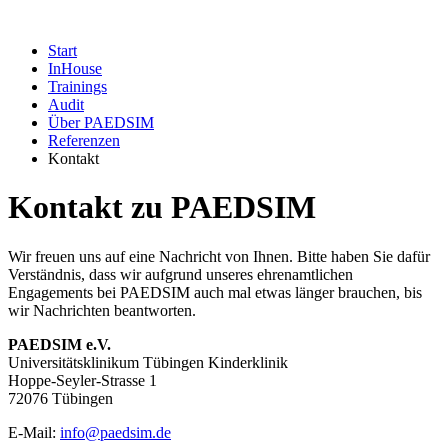
Start
InHouse
Trainings
Audit
Über PAEDSIM
Referenzen
Kontakt
Kontakt zu PAEDSIM
Wir freuen uns auf eine Nachricht von Ihnen. Bitte haben Sie dafür
Verständnis, dass wir aufgrund unseres ehrenamtlichen
Engagements bei PAEDSIM auch mal etwas länger brauchen, bis
wir Nachrichten beantworten.
PAEDSIM e.V.
Universitätsklinikum Tübingen Kinderklinik
Hoppe-Seyler-Strasse 1
72076 Tübingen
E-Mail:
info@paedsim.de